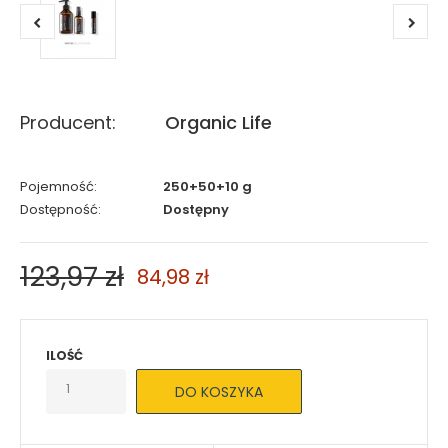
Producent:
Organic Life
Pojemność:
250+50+10 g
Dostępność:
Dostępny
123,97 zł
84,98 zł
ILOŚĆ