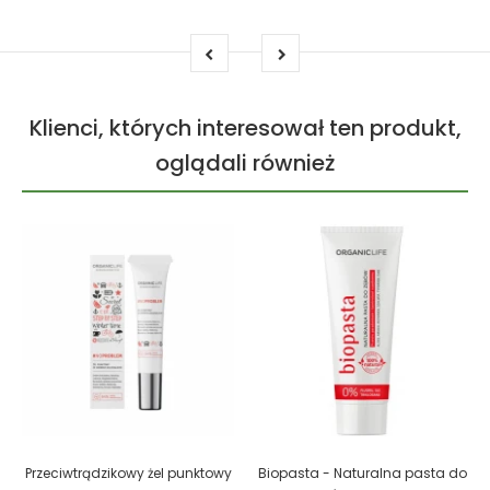
Klienci, których interesował ten produkt,
oglądali również
Przeciwtrądzikowy żel punktowy
Biopasta - Naturalna pasta do