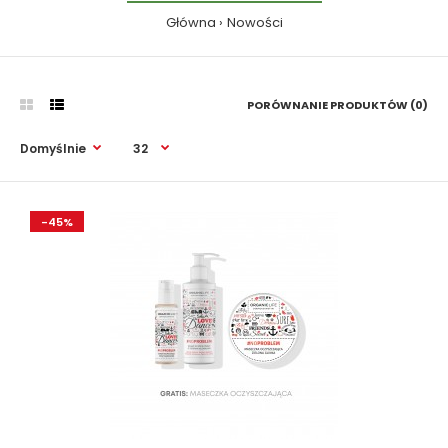
Główna
Nowości
PORÓWNANIE PRODUKTÓW (0)
-45%