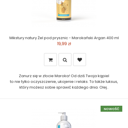
Mikstury natury Żel pod prysznic - Marokański Argan 400 ml
19,99 zł
Zanurz się w złocie Maroka! Od dziś Twoja kąpiel
to nie tylko oczyszczenie, ukojenie i relaks. To także luksus,
który możesz sobie sprawić każdego dnia. Olej..
NOWOŚĆ