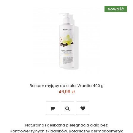
NOWOŚĆ
Balsam myjący do ciała, Wanilia 400 g
46,99 zł
Naturalna i delikatna pielęgnacja ciała bez
kontrowersyjnych składników. Botaniczny dermokosmetyk