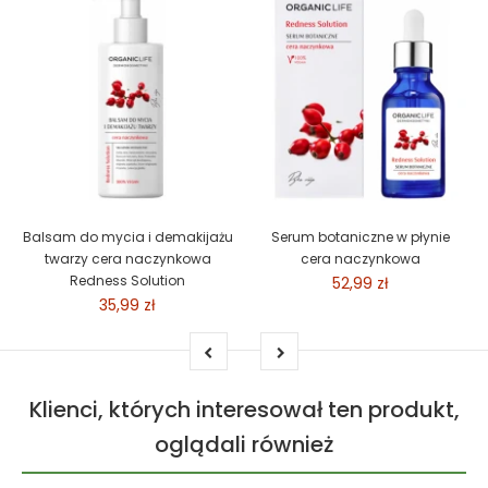
Balsam do mycia i demakijażu
Serum botaniczne w płynie
twarzy cera naczynkowa
cera naczynkowa
Redness Solution
52,99 zł
35,99 zł
Klienci, których interesował ten produkt,
oglądali również