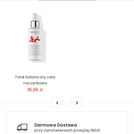
Tonik botaniczny cera
naczynkowa
35,99 zł
Darmowa Dostawa
przy zamówieniach powyżej 180zł