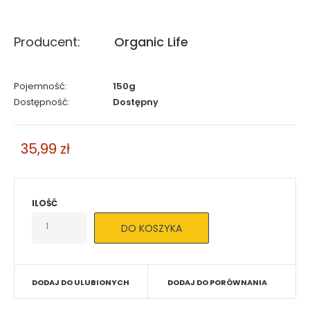
Producent:
Organic Life
Pojemność:
150g
Dostępność:
Dostępny
35,99 zł
ILOŚĆ
DODAJ DO ULUBIONYCH
DODAJ DO PORÓWNANIA