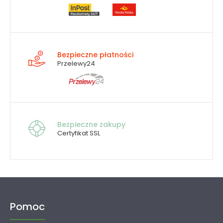
Bezpieczne płatności
Przelewy24
Bezpieczne zakupy
Certyfikat SSL
Pomoc