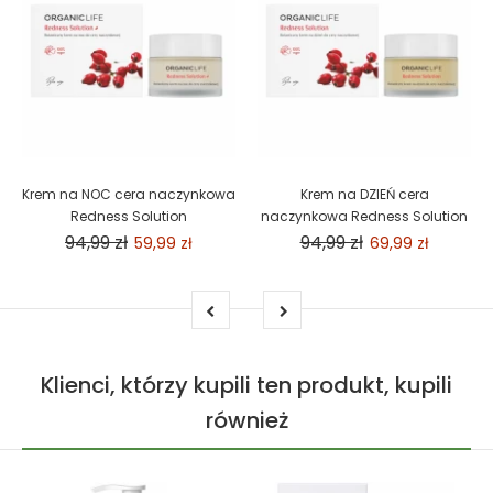
Krem na NOC cera naczynkowa
Krem na DZIEŃ cera
Redness Solution
naczynkowa Redness Solution
94,99 zł
94,99 zł
59,99 zł
69,99 zł
Klienci, którzy kupili ten produkt, kupili
również