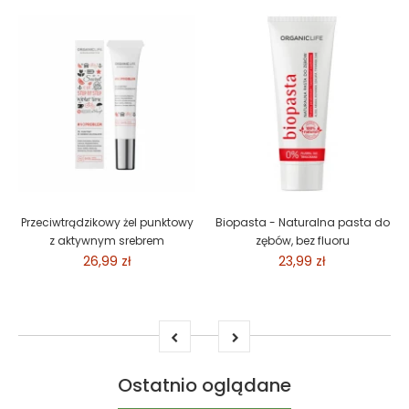
Przeciwtrądzikowy żel punktowy
Biopasta - Naturalna pasta do
z aktywnym srebrem
zębów, bez fluoru
26,99 zł
23,99 zł
Ostatnio oglądane