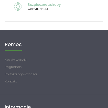
Bezpieczne zakupy
Certyfikat SSL
Pomoc
Koszty wysyłki
Regulamin
Polityka prywatności
Kontakt
Informacje