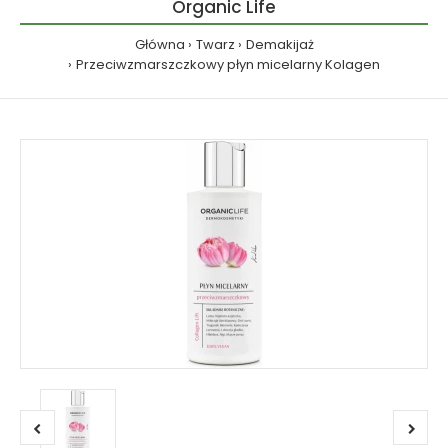
Organic Life
Główna
Twarz
Demakijaż
Przeciwzmarszczkowy płyn micelarny Kolagen