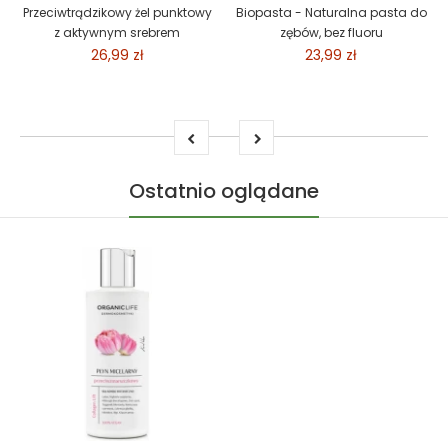
Przeciwtrądzikowy żel punktowy
Biopasta - Naturalna pasta do
z aktywnym srebrem
zębów, bez fluoru
26,99 zł
23,99 zł
Ostatnio oglądane