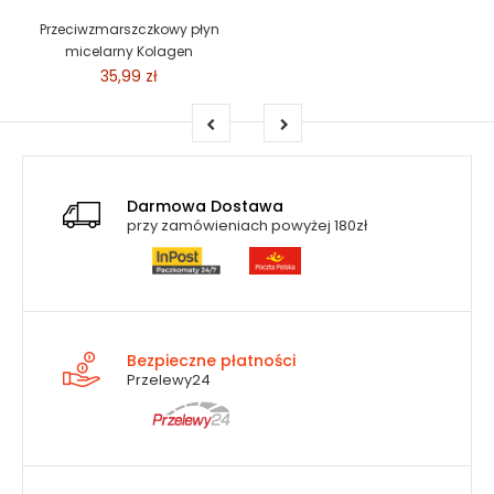
Przeciwzmarszczkowy płyn
micelarny Kolagen
35,99 zł
Darmowa Dostawa
przy zamówieniach powyżej 180zł
Bezpieczne płatności
Przelewy24