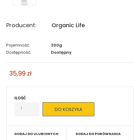
Producent:
Organic Life
Pojemność:
200g
Dostępność:
Dostępny
35,99 zł
ILOŚĆ
DODAJ DO ULUBIONYCH
DODAJ DO PORÓWNANIA