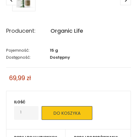
Producent:
Organic Life
Pojemność:
15 g
Dostępność:
Dostępny
69,99 zł
ILOŚĆ