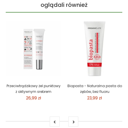
oglądali również
Przeciwtrądzikowy żel punktowy
Biopasta - Naturalna pasta do
z aktywnym srebrem
zębów, bez fluoru
26,99 zł
23,99 zł