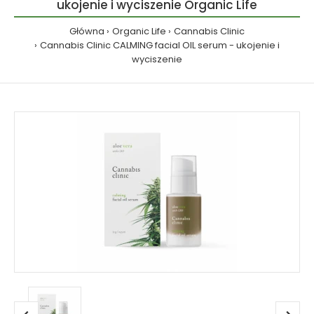
ukojenie i wyciszenie Organic Life
Główna
Organic Life
Cannabis Clinic
Cannabis Clinic CALMING facial OIL serum - ukojenie i
wyciszenie