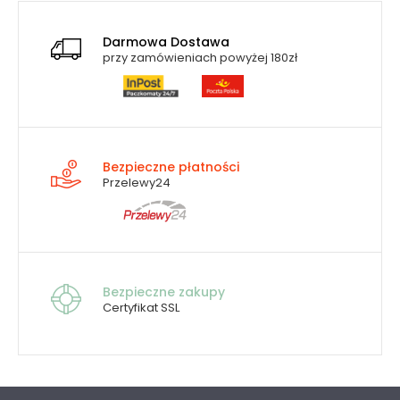
Darmowa Dostawa
przy zamówieniach powyżej 180zł
Bezpieczne płatności
Przelewy24
Bezpieczne zakupy
Certyfikat SSL