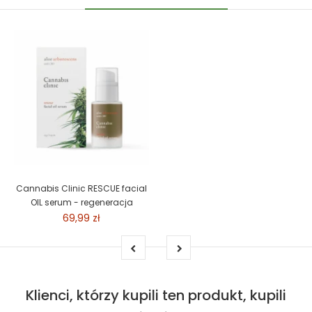
Cannabis Clinic RESCUE facial
OIL serum - regeneracja
69,99 zł
Klienci, którzy kupili ten produkt, kupili