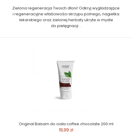
Zielona regeneracja Twoich dłoni! Odkryj wygładzające
i regeneracyjne właściwości skrzypu polnego, nagietka
lekarskiego oraz zielonej herbaty ukryte w mydle
do pielęgnacji ..
Original Balsam do ciała coffee chocolate 200 ml
19,99 zł