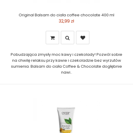
Original Balsam do ciała coffee chocolate 400 ml
32,99 zł
Pobudzająca zmysły moc kawy i czekolady! Pozwól sobie
na chwilę relaksu przy kawie i czekoladzie bez wyrzutów
sumienia. Balsam do ciała Coffee & Chocolate dogłębnie
nawi..