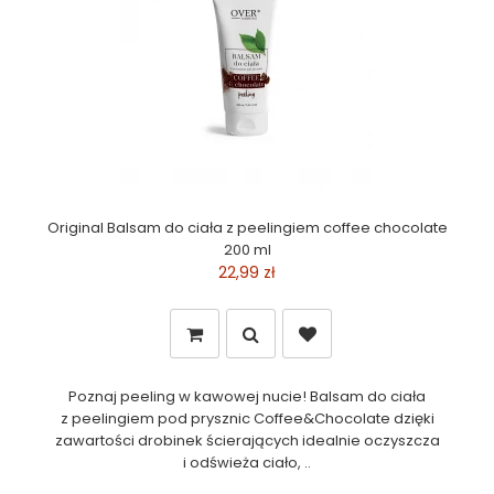
Original Balsam do ciała z peelingiem coffee chocolate
200 ml
22,99 zł
Poznaj peeling w kawowej nucie! Balsam do ciała
z peelingiem pod prysznic Coffee&Chocolate dzięki
zawartości drobinek ścierających idealnie oczyszcza
i odświeża ciało, ..