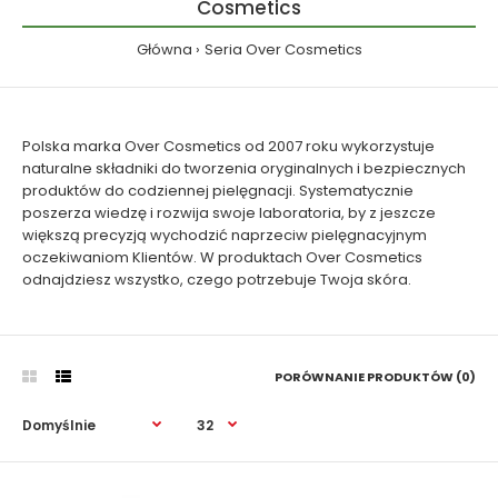
Cosmetics
Główna
Seria Over Cosmetics
Polska marka Over Cosmetics od 2007 roku wykorzystuje
naturalne składniki do tworzenia oryginalnych i bezpiecznych
produktów do codziennej pielęgnacji. Systematycznie
poszerza wiedzę i rozwija swoje laboratoria, by z jeszcze
większą precyzją wychodzić naprzeciw pielęgnacyjnym
oczekiwaniom Klientów. W produktach Over Cosmetics
odnajdziesz wszystko, czego potrzebuje Twoja skóra.
PORÓWNANIE PRODUKTÓW (0)