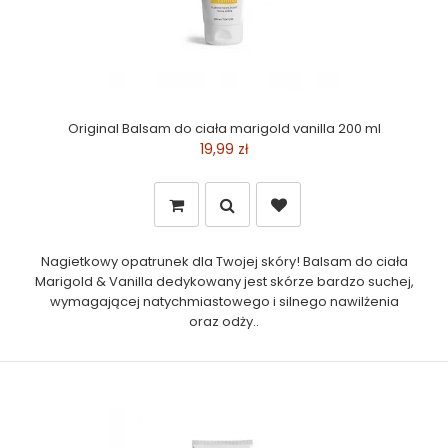
Original Balsam do ciała marigold vanilla 200 ml
19,99 zł
Nagietkowy opatrunek dla Twojej skóry! Balsam do ciała
Marigold & Vanilla dedykowany jest skórze bardzo suchej,
wymagającej natychmiastowego i silnego nawilżenia
oraz odży..