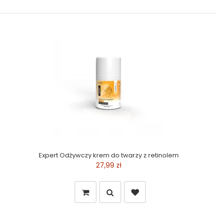
Expert Odżywczy krem do twarzy z retinolem
27,99 zł