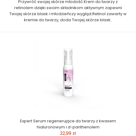
Przywróć swojej skórze młodość.Krem do twarzy z
retinolem dzięki swoim składnikom aktywnym zapewni
Twojej skórze blask i młodzieńczy wygląd.Retinol zawarty w
kremie do twarzy, doda Twojej skórze blask..
Expert Serum regenerujące do twarzy z kwasem
hialuronowym i d-panthenolem
22,99 zł