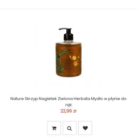
Nature Skrzyp Nagietek Zielona Herbata Mydło w płynie do
rąk
22,99 zł