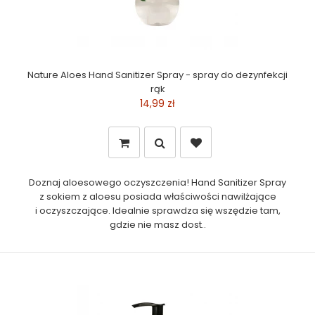
Nature Aloes Hand Sanitizer Spray - spray do dezynfekcji
rąk
14,99 zł
Doznaj aloesowego oczyszczenia! Hand Sanitizer Spray
z sokiem z aloesu posiada właściwości nawilżające
i oczyszczające. Idealnie sprawdza się wszędzie tam,
gdzie nie masz dost..