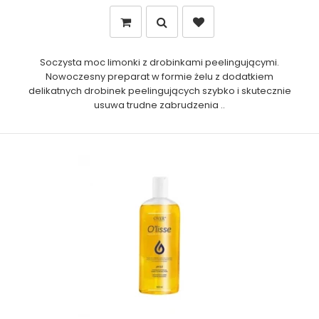
Soczysta moc limonki z drobinkami peelingującymi.
Nowoczesny preparat w formie żelu z dodatkiem
delikatnych drobinek peelingujących szybko i skutecznie
usuwa trudne zabrudzenia ..