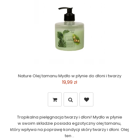
Nature Olej tamanu Mydło w płynie do dłoni i twarzy
19,99 zł
Tropikalna pielęgnacja twarzy i dłoni! Mydło w płynie
w swoim składzie posiada egzotyczny olej tamanu,
który wpływa na poprawę kondycji skóry twarzy i dłoni. Olej
ten ..