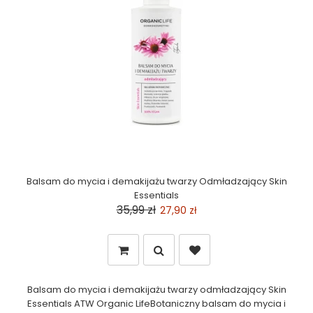
Balsam do mycia i demakijażu twarzy Odmładzający Skin
Essentials
35,99 zł
27,90 zł
Balsam do mycia i demakijażu twarzy odmładzający Skin
Essentials ATW Organic LifeBotaniczny balsam do mycia i