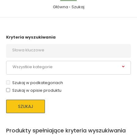
Główna
Szukaj
Kryteria wyszukiwania
Szukaj w podkategoriach
Szukaj w opisie produktu
Produkty spełniające kryteria wyszukiwania