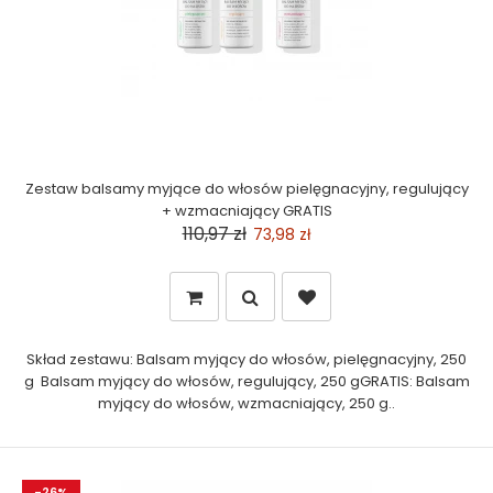
Zestaw balsamy myjące do włosów pielęgnacyjny, regulujący
+ wzmacniający GRATIS
110,97 zł
73,98 zł
Skład zestawu: Balsam myjący do włosów, pielęgnacyjny, 250
g Balsam myjący do włosów, regulujący, 250 gGRATIS: Balsam
myjący do włosów, wzmacniający, 250 g..
-26%