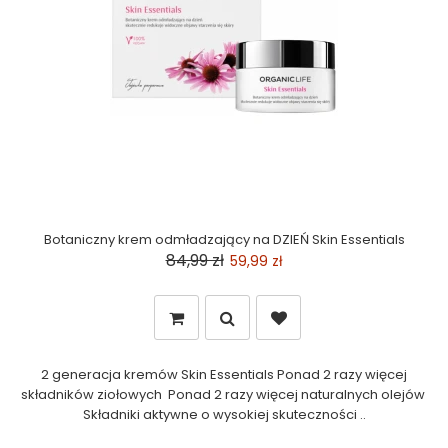
Botaniczny krem odmładzający na DZIEŃ Skin Essentials
84,99 zł
59,99 zł
2 generacja kremów Skin Essentials Ponad 2 razy więcej
składników ziołowych Ponad 2 razy więcej naturalnych olejów
Składniki aktywne o wysokiej skuteczności ..