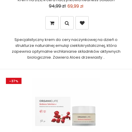
94,99 zł
69,99 zł
Specjalistyczny krem do cery naczynkowej na dzień o
strukturze naturalnej emulsji ciekłokrystalicznej, która
zapewnia optymalne wchłanianie składników aktywnych
biologicznie. Zawiera Aloes drzewiasty ..
-37%