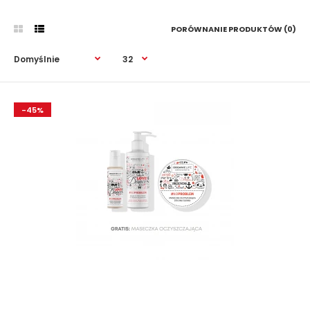
PORÓWNANIE PRODUKTÓW (0)
-45%