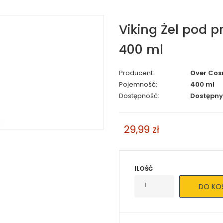
Viking Żel pod 
400 ml
Producent:
Over Cos
Pojemność:
400 ml
Dostępność:
Dostępny
29,99 zł
ILOŚĆ