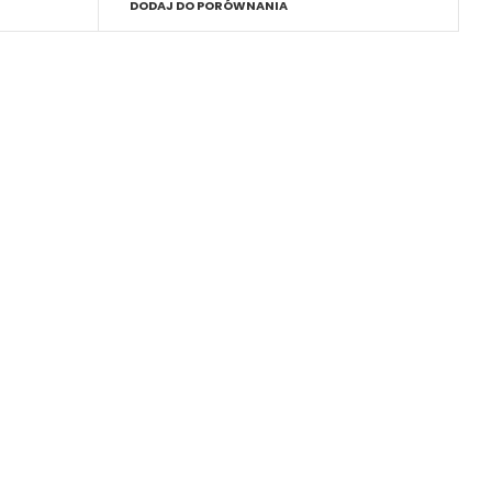
DODAJ DO PORÓWNANIA