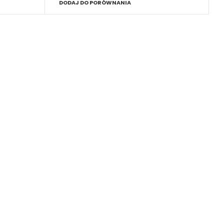
DODAJ DO PORÓWNANIA