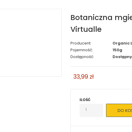
Botaniczna mgie
Virtualle
Producent:
Organic L
Pojemność:
150g
Dostępność:
Dostępny
33,99 zł
ILOŚĆ